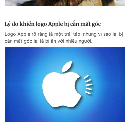
Lý do khiến logo Apple bị cắn mất góc
Logo Apple rõ ràng là một trái táo, nhưng vì sao lại bị
cắn mất góc lại là bí ẩn với nhiều người.