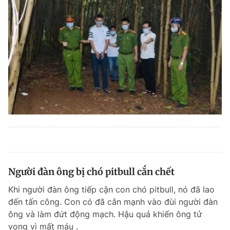
Người đàn ông bị chó pitbull cắn chết
Khi người đàn ông tiếp cận con chó pitbull, nó đã lao
đến tấn công. Con có đã cắn mạnh vào đùi người đàn
ông và làm đứt động mạch. Hậu quả khiến ông tử
vong vì mất máu .