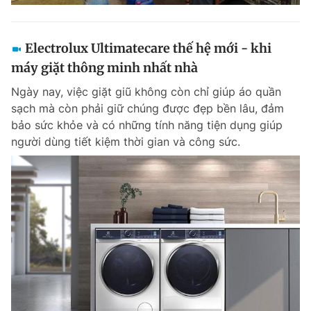
Electrolux Ultimatecare thế hệ mới - khi
máy giặt thông minh nhất nhà
Ngày nay, việc giặt giũ không còn chỉ giúp áo quần
sạch mà còn phải giữ chúng được đẹp bền lâu, đảm
bảo sức khỏe và có những tính năng tiện dụng giúp
người dùng tiết kiệm thời gian và công sức.