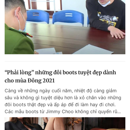
“Phải lòng” những đôi boots tuyệt đẹp dành
cho mùa Đông 2021
Càng về những ngày cuối năm, nhiệt độ càng giảm
sâu và không gì tuyệt diệu hơn là xỏ chân vào những
đôi boots thật đẹp và ấp áp để đi làm hay đi chơi.
Các mẫu boots từ Jimmy Choo không chỉ quyến rũ...