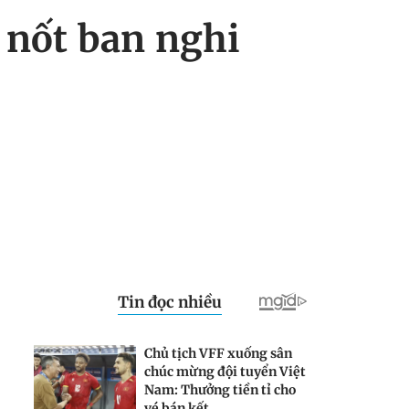
 nốt ban nghi