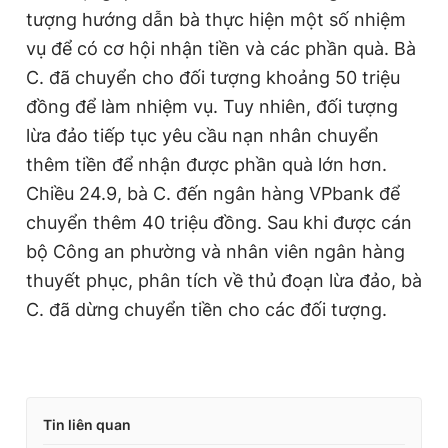
tượng hướng dẫn bà thực hiện một số nhiệm
vụ để có cơ hội nhận tiền và các phần quà. Bà
C. đã chuyển cho đối tượng khoảng 50 triệu
đồng để làm nhiệm vụ. Tuy nhiên, đối tượng
lừa đảo tiếp tục yêu cầu nạn nhân chuyển
thêm tiền để nhận được phần quà lớn hơn.
Chiều 24.9, bà C. đến ngân hàng VPbank để
chuyển thêm 40 triệu đồng. Sau khi được cán
bộ Công an phường và nhân viên ngân hàng
thuyết phục, phân tích về thủ đoạn lừa đảo, bà
C. đã dừng chuyển tiền cho các đối tượng.
Tin liên quan