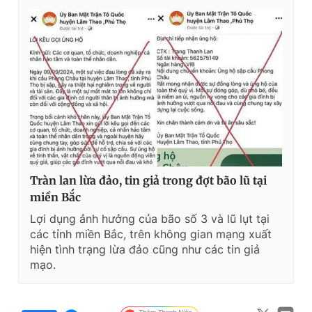
Tràn lan lừa đảo, tin giả trong đợt bão lũ tại
miền Bắc
Lợi dụng ảnh hưởng của bão số 3 và lũ lụt tại
các tỉnh miền Bắc, trên không gian mạng xuất
hiện tình trạng lừa đảo cũng như các tin giả
mạo.