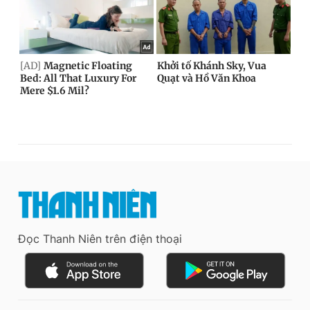
Đọc Thanh Niên trên điện thoại