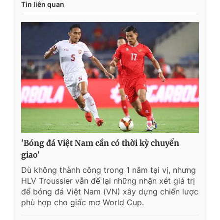
Tin liên quan
'Bóng đá Việt Nam cần có thời kỳ chuyển
giao'
Dù không thành công trong 1 năm tại vị, nhưng
HLV Troussier vẫn để lại những nhận xét giá trị
để bóng đá Việt Nam (VN) xây dựng chiến lược
phù hợp cho giấc mơ World Cup.