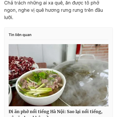
Chả trách những ai xa quê, ăn được tô phở
ngon, nghe vị quê hương rưng rưng trên đầu
lưỡi.
Tin liên quan
Đi ăn phở nổi tiếng Hà Nội: Sao lại nổi tiếng,