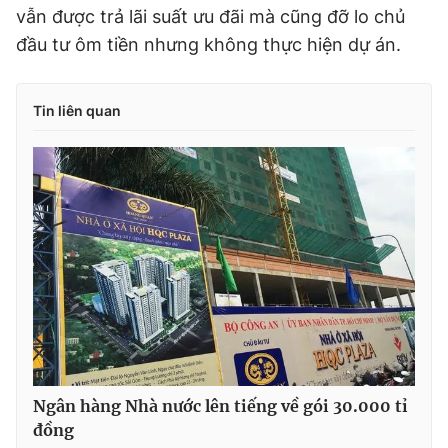
vẫn được trả lãi suất ưu đãi mà cũng đỡ lo chủ
đầu tư ôm tiền nhưng không thực hiện dự án.
Tin liên quan
Ngân hàng Nhà nước lên tiếng về gói 30.000 tỉ
đồng