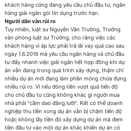
khách hàng cũng đang yêu cầu chủ đầu tư, ngân
hàng giải ngân gói tín dụng trước hạn.
Người dân vẫn rủi ro
Tuy nhiên, luật sư Nguyễn Văn Trường, Trưởng
văn phòng luật sư Trường, cho rằng việc các
khách hàng vì áp lực phải trả lãi vay quá cao sau
ngày 1.6.2016 mà yêu cầu ngân hàng và chủ đầu
tư đẩy nhanh việc giải ngân hết hợp đồng khi dự
án vẫn đang trong quá trình xây dựng, thậm chí
nhiều dự án mới đang làm phần móng chứa đựng
nhiều rủi ro. Vì nếu đóng tiền vượt quá tiến độ
cho chủ đầu tư cũng không khác gì người mua
nhà phải "cầm dao đằng lưỡi". Rất có thể doanh
nghiệp thu tiền xong dự án vẫn bị chậm tiến độ
hoặc không lấy tiền đó xây dựng dự án mà đem
tiền đầu tư vào một dự án khác khiến dự án có