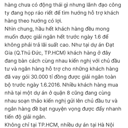
hàng chưa có động thái gì nhưng lãnh đạo công
ty đang họp ráo riết để tìm hướng hỗ trợ khách
hàng theo hướng có lợi.
Nhìn chung, hầu hết khách hàng đều mong
muốn được giải ngân hết trước ngày 1.6 để
không phải trả lãi suất cao. Như tại dự án Đạt
Gia (Q.Thủ Đức, TP.HCM) khách hàng ở đây
đang bàn cách cùng nhau kiến nghị với chủ đầu
tư và ngân hàng hỗ trợ cho những khách hàng
đã vay gói 30.000 tỉ đồng được giải ngân toàn
bộ trước ngày 1.6.2016. Nhiều khách hàng mua
nhà tại một dự án ở quận 8 cũng đang cùng
nhau soạn thảo kiến nghị gửi lên chủ đầu tư và
ngân hàng đề bạt nguyện vọng được đẩy nhanh
tiến độ giải ngân.
Không chỉ tại TP.HCM, nhiều dự án tại Hà Nội