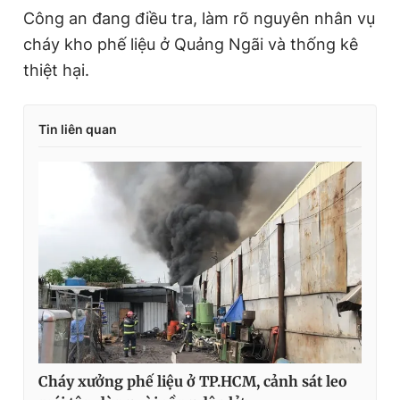
Công an đang điều tra, làm rõ nguyên nhân vụ
cháy kho phế liệu ở Quảng Ngãi và thống kê
thiệt hại.
Tin liên quan
Cháy xưởng phế liệu ở TP.HCM, cảnh sát leo