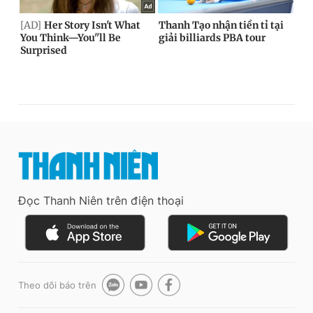
Đọc Thanh Niên trên điện thoại
Theo dõi báo trên