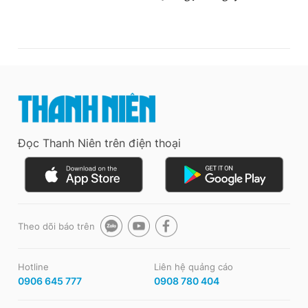
Đọc Thanh Niên trên điện thoại
Theo dõi báo trên
Hotline
Liên hệ quảng cáo
0906 645 777
0908 780 404