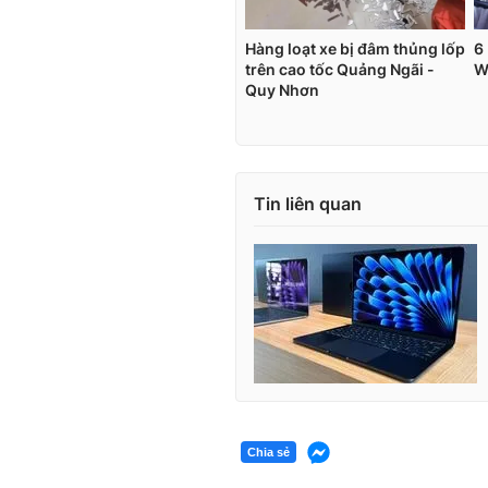
Tin liên quan
Chia sẻ