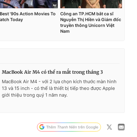
MacBook Air M4 có thể ra mắt trong tháng 3
MacBook Air M4 - với 2 lựa chọn kích thước màn hình
13 và 15 inch - có thể là thiết bị tiếp theo được Apple
giới thiệu trong quý 1 năm nay.