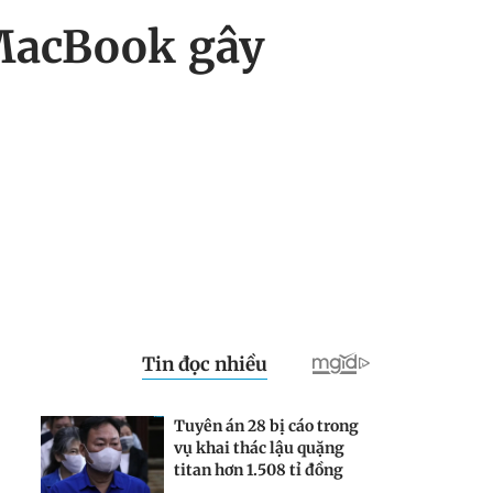
 MacBook gây