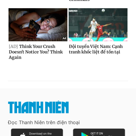
Đọc Thanh Niên trên điện thoại