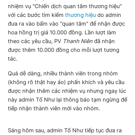
nhiệm vụ "Chiến dịch quan tâm thương hiệu"
với các bước tìm kiếm
thương hiệu
do admin
đưa ra vào bấm vào "quan tâm" để nhận được
hoa hồng trị giá 10.000 đồng. Lần lượt làm
theo các yêu cầu, PV
Thanh Niên
đã nhận
được thêm 10.000 đồng cho mỗi lượt tương
tác.
Quá dễ dàng, nhiều thành viên trong nhóm
(không rõ thật hay ảo) phấn khích và yêu cầu
được nhận thêm các nhiệm vụ nhưng ngay lúc
này admin Tố Như lại thông báo tạm ngừng để
tiếp nhận thành viên mới vào nhóm.
Sáng hôm sau, admin Tố Như tiếp tục đưa ra