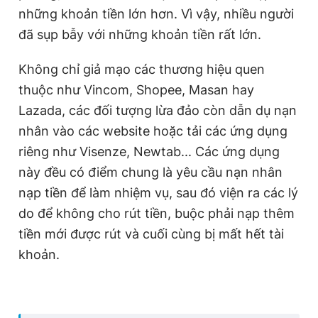
những khoản tiền lớn hơn. Vì vậy, nhiều người
đã sụp bẫy với những khoản tiền rất lớn.
Không chỉ giả mạo các thương hiệu quen
thuộc như Vincom, Shopee, Masan hay
Lazada, các đối tượng lừa đảo còn dẫn dụ nạn
nhân vào các website hoặc tải các ứng dụng
riêng như Visenze, Newtab... Các ứng dụng
này đều có điểm chung là yêu cầu nạn nhân
nạp tiền để làm nhiệm vụ, sau đó viện ra các lý
do để không cho rút tiền, buộc phải nạp thêm
tiền mới được rút và cuối cùng bị mất hết tài
khoản.