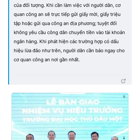
của đối tượng. Khi cần làm việc với người dân, cơ
quan công an sẽ trực tiếp gửi giấy mời, giấy triệu
tập hoặc gửi qua công an địa phương; tuyệt đối
không yêu cầu công dân chuyển tiền vào tài khoản
ngân hàng. Khi phát hiện các trường hợp có dấu
hiệu lừa đảo như trên, người dân cần báo ngay cho
cơ quan công an nơi gần nhất.