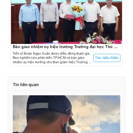
Bàn giao nhiệm vụ hiệu trưởng Trường đại học Thủ Dầu Một, TP.HCM
Tiến sĩ Đoàn Ngọc Xuân được điều động tham gia
Ban nghiên cứu phát triển TP.HCM và bàn giao
Tìm hiểu thêm
nhiệm vụ hiệu trưởng cho Ban giám hiệu Trường đại
học Thủ Dầu Một (TP.HCM).
Tin liên quan