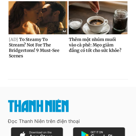
Đọc Thanh Niên trên điện thoại