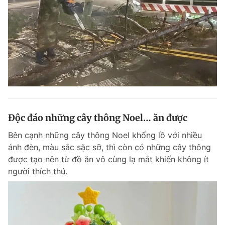
Độc đáo những cây thông Noel… ăn được
Bên cạnh những cây thông Noel khổng lồ với nhiều
ánh đèn, màu sắc sặc sỡ, thì còn có những cây thông
được tạo nên từ đồ ăn vô cùng lạ mắt khiến không ít
người thích thú.