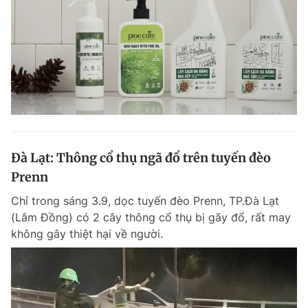
Đà Lạt: Thông cổ thụ ngã đổ trên tuyến đèo
Prenn
Chỉ trong sáng 3.9, dọc tuyến đèo Prenn, TP.Đà Lạt
(Lâm Đồng) có 2 cây thông cổ thụ bị gãy đổ, rất may
không gây thiệt hại về người.