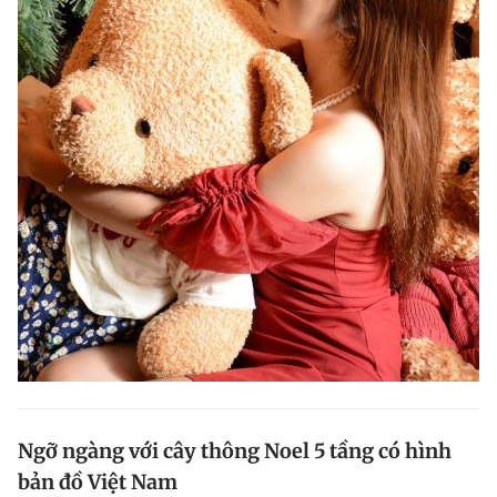
Ngỡ ngàng với cây thông Noel 5 tầng có hình
bản đồ Việt Nam