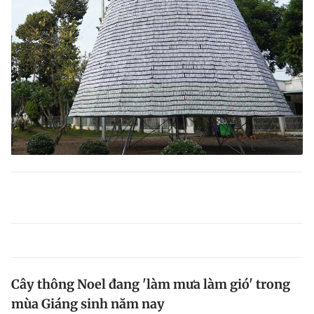
Cây thông Noel đang 'làm mưa làm gió' trong
mùa Giáng sinh năm nay