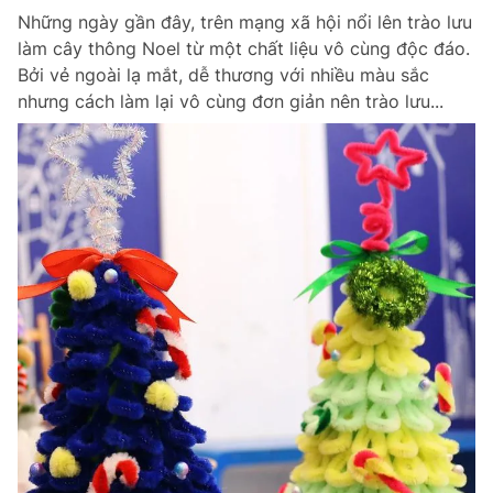
Những ngày gần đây, trên mạng xã hội nổi lên trào lưu
làm cây thông Noel từ một chất liệu vô cùng độc đáo.
Bởi vẻ ngoài lạ mắt, dễ thương với nhiều màu sắc
nhưng cách làm lại vô cùng đơn giản nên trào lưu...