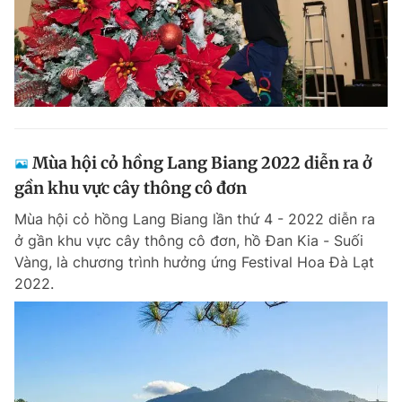
Mùa hội cỏ hồng Lang Biang 2022 diễn ra ở
gần khu vực cây thông cô đơn
Mùa hội cỏ hồng Lang Biang lần thứ 4 - 2022 diễn ra
ở gần khu vực cây thông cô đơn, hồ Đan Kia - Suối
Vàng, là chương trình hưởng ứng Festival Hoa Đà Lạt
2022.