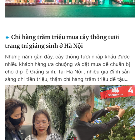
Chi hàng trăm triệu mua cây thông tươi
trang trí giáng sinh ở Hà Nội
Những năm gần đây, cây thông tươi nhập khẩu được
nhiều khách hàng ưa chuộng và đặt mua để chuẩn bị
cho dịp lễ Giáng sinh. Tại Hà Nội , nhiều gia đình sẵn
sàng chi tiền triệu, thậm chí hàng trăm triệu để tậu...