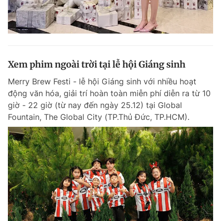
Xem phim ngoài trời tại lễ hội Giáng sinh
Merry Brew Festi - lễ hội Giáng sinh với nhiều hoạt
động văn hóa, giải trí hoàn toàn miễn phí diễn ra từ 10
giờ - 22 giờ (từ nay đến ngày 25.12) tại Global
Fountain, The Global City (TP.Thủ Đức, TP.HCM).