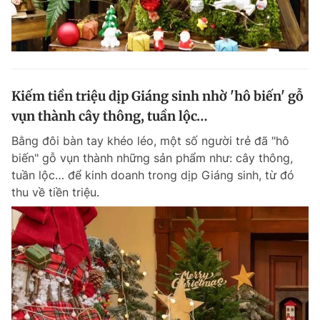
Kiếm tiền triệu dịp Giáng sinh nhờ 'hô biến' gỗ
vụn thành cây thông, tuần lộc…
Bằng đôi bàn tay khéo léo, một số người trẻ đã "hô
biến" gỗ vụn thành những sản phẩm như: cây thông,
tuần lộc… để kinh doanh trong dịp Giáng sinh, từ đó
thu về tiền triệu.