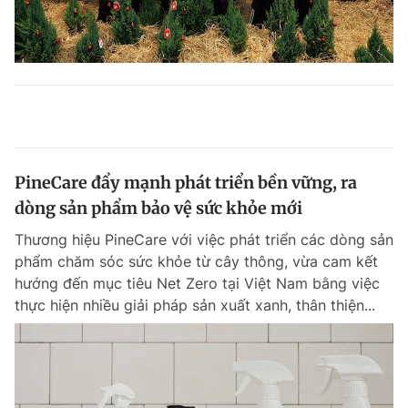
PineCare đẩy mạnh phát triển bền vững, ra
dòng sản phẩm bảo vệ sức khỏe mới
Thương hiệu PineCare với việc phát triển các dòng sản
phẩm chăm sóc sức khỏe từ cây thông, vừa cam kết
hướng đến mục tiêu Net Zero tại Việt Nam bằng việc
thực hiện nhiều giải pháp sản xuất xanh, thân thiện...