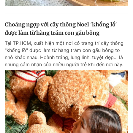
Choáng ngợp với cây thông Noel 'khổng lồ'
được làm từ hàng trăm con gấu bông
Tại TP.HCM, xuất hiện một nơi có trang trí cây thông
"khổng lồ" được làm từ hàng trăm con gấu bông to
nhỏ khác nhau. Hoành tráng, lung linh, tuyệt đẹp… là
những cảm nhận của nhiều người trẻ khi đến nơi này.