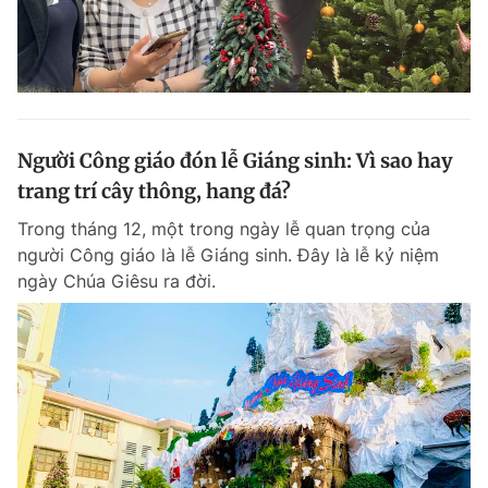
Người Công giáo đón lễ Giáng sinh: Vì sao hay
trang trí cây thông, hang đá?
Trong tháng 12, một trong ngày lễ quan trọng của
người Công giáo là lễ Giáng sinh. Đây là lễ kỷ niệm
ngày Chúa Giêsu ra đời.