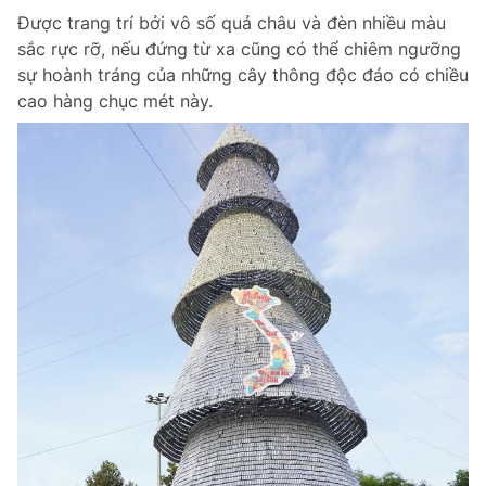
Được trang trí bởi vô số quả châu và đèn nhiều màu
sắc rực rỡ, nếu đứng từ xa cũng có thể chiêm ngưỡng
sự hoành tráng của những cây thông độc đáo có chiều
cao hàng chục mét này.