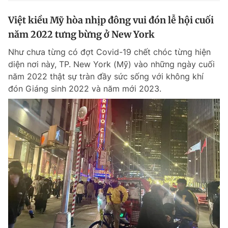
Việt kiều Mỹ hòa nhịp đông vui đón lễ hội cuối
năm 2022 tưng bừng ở New York
Như chưa từng có đợt Covid-19 chết chóc từng hiện
diện nơi này, TP. New York (Mỹ) vào những ngày cuối
năm 2022 thật sự tràn đầy sức sống với không khí
đón Giáng sinh 2022 và năm mới 2023.