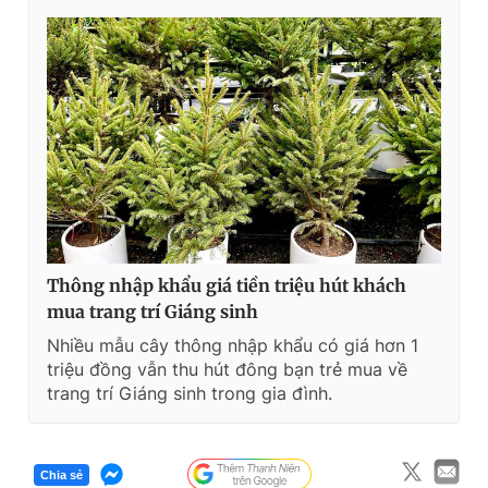
Thông nhập khẩu giá tiền triệu hút khách
mua trang trí Giáng sinh
Nhiều mẫu cây thông nhập khẩu có giá hơn 1
triệu đồng vẫn thu hút đông bạn trẻ mua về
trang trí Giáng sinh trong gia đình.
Chia sẻ