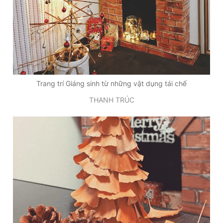
Trang trí Giáng sinh từ những vật dụng tái chế
THANH TRÚC