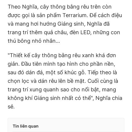
Theo Nghĩa, cây thông bằng rêu trên còn
được gọi là sản phẩm Terrarium. Để cách điệu
và mang hơi hướng Giáng sinh, Nghĩa đã
trang trí thêm quả châu, đèn LED, những con
thú bông nhỏ nhắn…
"Thiết kế cây thông bằng rêu xanh khá đơn
giản. Đầu tiên mình tạo hình cho phần nền,
sau đó dán đá, một số khúc gỗ. Tiếp theo là
chọn lọc và dán rêu lên bề mặt. Cuối cùng là
trang trí xung quanh sao cho nổi bật, mang
không khí Giáng sinh nhất có thể", Nghĩa chia
sẻ.
Tin liên quan