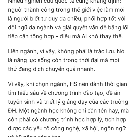
Nhiều nghiên cứu quốc tế cũng khẳng định:
người thành công trong thế giới việc làm mới
là người biết tư duy đa chiều, phối hợp tốt với
đội ngũ đa ngành và giải quyết vấn đề bằng lối
tiếp cận tổng hợp - điều mà AI khó thay thế.
Liên ngành, vì vậy, không phải là trào lưu. Nó
là năng lực sống còn trong thời đại mà mọi
thứ đang dịch chuyển quá nhanh.
Vì vậy, khi chọn ngành, HS nên dành thời gian
tìm hiểu sâu về chương trình đào tạo, đề án
tuyển sinh và triết lý giảng dạy của các trường
ĐH. Một ngành học không chỉ cần tên hay, mà
còn phải có chương trình học hợp lý, tích hợp
được các yếu tố công nghệ, xã hội, ngôn ngữ