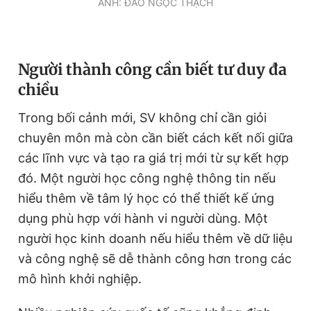
ẢNH: ĐÀO NGỌC THẠCH
N
gười thành công cần biết tư duy đa
chiều
Trong bối cảnh mới, SV không chỉ cần giỏi
chuyên môn mà còn cần biết cách kết nối giữa
các lĩnh vực và tạo ra giá trị mới từ sự kết hợp
đó. Một người học công nghệ thông tin nếu
hiểu thêm về tâm lý học có thể thiết kế ứng
dụng phù hợp với hành vi người dùng. Một
người học kinh doanh nếu hiểu thêm về dữ liệu
và công nghệ sẽ dễ thành công hơn trong các
mô hình khởi nghiệp.