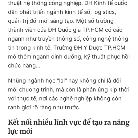
thuật hệ thống công nghiệp. ĐH Kinh tế quốc
dân phát triển ngành kinh tế số, logistics,
quản trị đổi mới sáng tạo. Một số trường
thành viên của ĐH Quốc gia TP.HCM có các
ngành như truyền thông số, công nghệ thông
tin trong kinh tế. Trường ĐH Y Dược TP.HCM
mở thêm ngành dinh dưỡng, kỹ thuật phục hồi
chức năng…
Những ngành học "lai" này không chỉ là đổi
mới chương trình, mà còn là phản ứng kịp thời
với thực tế, nơi các nghề nghiệp không còn
ranh giới rõ ràng như trước.
K
ết nối nhiều lĩnh vực để tạo ra năng
lực mới