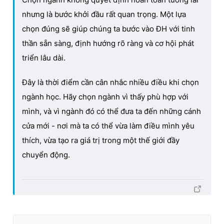
nhưng là bước khởi đầu rất quan trọng. Một lựa
chọn đúng sẽ giúp chúng ta bước vào ĐH với tinh
thần sẵn sàng, định hướng rõ ràng và cơ hội phát
triển lâu dài.
Đây là thời điểm cần cân nhắc nhiều điều khi chọn
ngành học. Hãy chọn ngành vì thấy phù hợp với
mình, và vì ngành đó có thể đưa ta đến những cánh
cửa mới - nơi mà ta có thể vừa làm điều mình yêu
thích, vừa tạo ra giá trị trong một thế giới đầy
chuyển động.