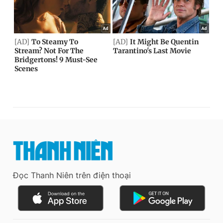
Đọc Thanh Niên trên điện thoại