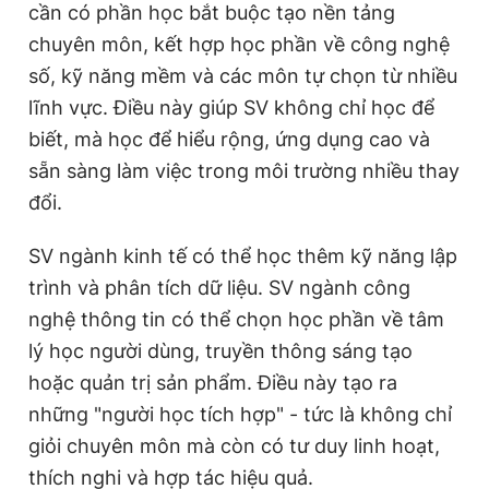
cần có phần học bắt buộc tạo nền tảng
chuyên môn, kết hợp học phần về công nghệ
số, kỹ năng mềm và các môn tự chọn từ nhiều
lĩnh vực. Điều này giúp SV không chỉ học để
biết, mà học để hiểu rộng, ứng dụng cao và
sẵn sàng làm việc trong môi trường nhiều thay
đổi.
SV ngành kinh tế có thể học thêm kỹ năng lập
trình và phân tích dữ liệu. SV ngành công
nghệ thông tin có thể chọn học phần về tâm
lý học người dùng, truyền thông sáng tạo
hoặc quản trị sản phẩm. Điều này tạo ra
những "người học tích hợp" - tức là không chỉ
giỏi chuyên môn mà còn có tư duy linh hoạt,
thích nghi và hợp tác hiệu quả.