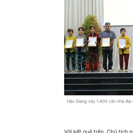
Hậu Giang xây 1.400 căn nhà đại 
Với kết quả trên, Chủ tịch