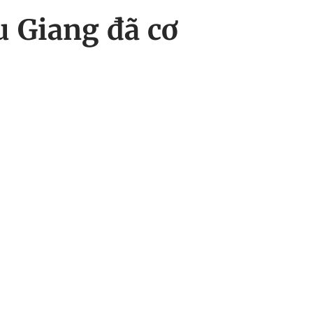
 Giang đã cơ