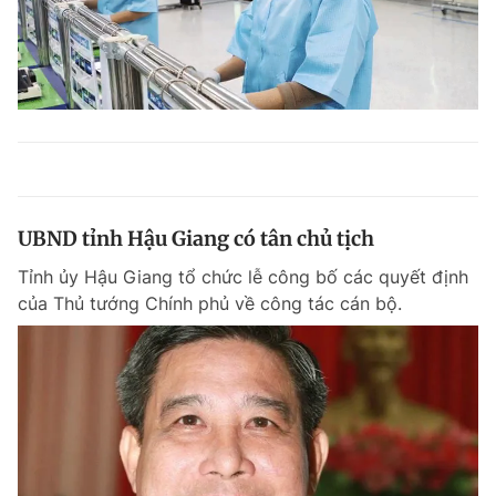
UBND tỉnh Hậu Giang có tân chủ tịch
Tỉnh ủy Hậu Giang tổ chức lễ công bố các quyết định
của Thủ tướng Chính phủ về công tác cán bộ.