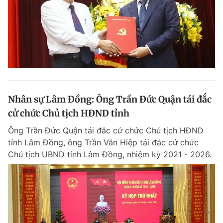
Nhân sự Lâm Đồng: Ông Trần Đức Quận tái đắc
cử chức Chủ tịch HĐND tỉnh
Ông Trần Đức Quận tái đắc cử chức Chủ tịch HĐND
tỉnh Lâm Đồng, ông Trần Văn Hiệp tái đắc cử chức
Chủ tịch UBND tỉnh Lâm Đồng, nhiệm kỳ 2021 - 2026.