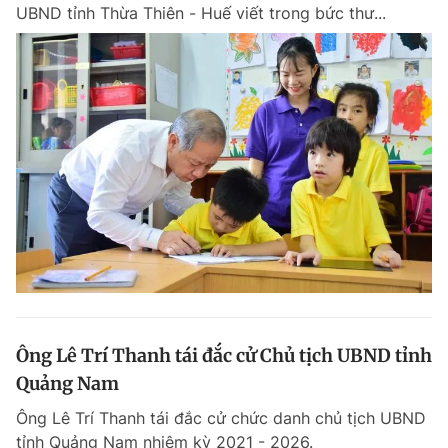
UBND tỉnh Thừa Thiên - Huế viết trong bức thư...
Ông Lê Trí Thanh tái đắc cử Chủ tịch UBND tỉnh
Quảng Nam
Ông Lê Trí Thanh tái đắc cử chức danh chủ tịch UBND
tỉnh Quảng Nam nhiệm kỳ 2021 - 2026.