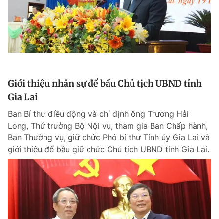
Giới thiệu nhân sự để bầu Chủ tịch UBND tỉnh
Gia Lai
Ban Bí thư điều động và chỉ định ông Trương Hải
Long, Thứ trưởng Bộ Nội vụ, tham gia Ban Chấp hành,
Ban Thường vụ, giữ chức Phó bí thư Tỉnh ủy Gia Lai và
giới thiệu để bầu giữ chức Chủ tịch UBND tỉnh Gia Lai.