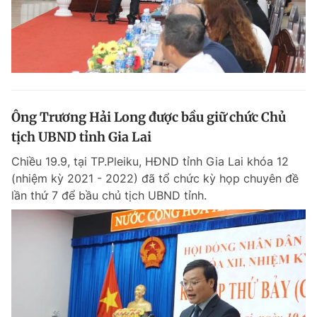
Ông Trương Hải Long được bầu giữ chức Chủ
tịch UBND tỉnh Gia Lai
Chiều 19.9, tại TP.Pleiku, HĐND tỉnh Gia Lai khóa 12
(nhiệm kỳ 2021 - 2022) đã tổ chức kỳ họp chuyên đề
lần thứ 7 để bầu chủ tịch UBND tỉnh.