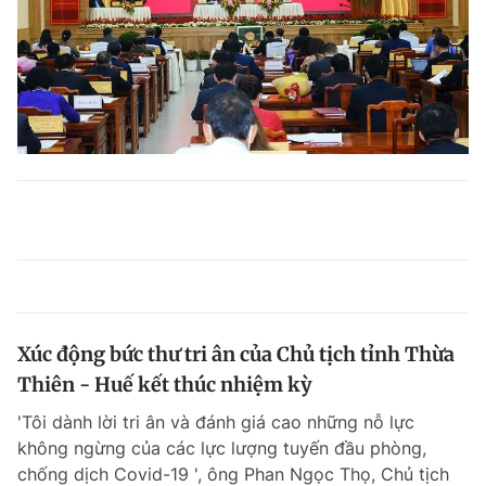
Xúc động bức thư tri ân của Chủ tịch tỉnh Thừa
Thiên - Huế kết thúc nhiệm kỳ
'Tôi dành lời tri ân và đánh giá cao những nỗ lực
không ngừng của các lực lượng tuyến đầu phòng,
chống dịch Covid-19 ', ông Phan Ngọc Thọ, Chủ tịch