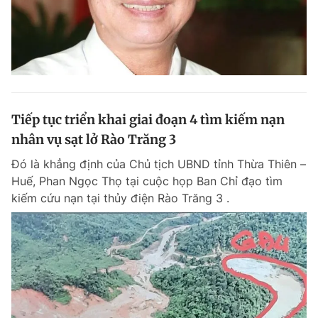
Tiếp tục triển khai giai đoạn 4 tìm kiếm nạn
nhân vụ sạt lở Rào Trăng 3
Đó là khẳng định của Chủ tịch UBND tỉnh Thừa Thiên –
Huế, Phan Ngọc Thọ tại cuộc họp Ban Chỉ đạo tìm
kiếm cứu nạn tại thủy điện Rào Trăng 3 .