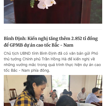
Bình Định: Kiến nghị tăng thêm 2.852 tỉ đồng
để GPMB dự án cao tốc Bắc - Nam
Chủ tịch UBND tỉnh Bình Định đã có văn bản gửi Phó
thủ tướng Chính phủ Trần Hồng Hà để kiến nghị về
những vướng mắc trong quá trình thực hiện dự án cao
tốc Bắc - Nam phía đông.