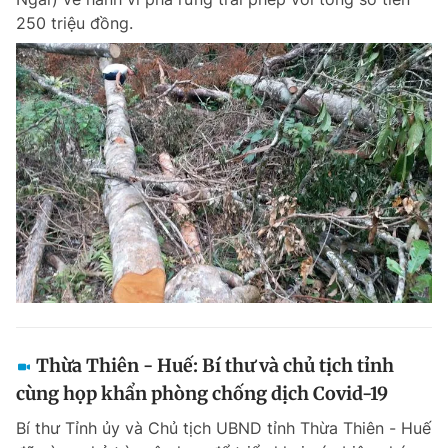
250 triệu đồng.
Thừa Thiên - Huế: Bí thư và chủ tịch tỉnh
cùng họp khẩn phòng chống dịch Covid-19
Bí thư Tỉnh ủy và Chủ tịch UBND tỉnh Thừa Thiên - Huế