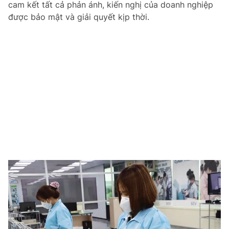
cam kết tất cả phản ánh, kiến nghị của doanh nghiệp
được bảo mật và giải quyết kịp thời.