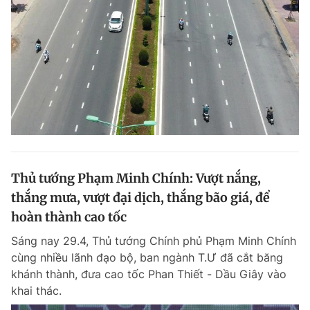
Thủ tướng Phạm Minh Chính: Vượt nắng,
thắng mưa, vượt đại dịch, thắng bão giá, để
hoàn thành cao tốc
Sáng nay 29.4, Thủ tướng Chính phủ Phạm Minh Chính
cùng nhiều lãnh đạo bộ, ban ngành T.Ư đã cắt băng
khánh thành, đưa cao tốc Phan Thiết - Dầu Giây vào
khai thác.