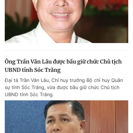
Ông Trần Văn Lâu được bầu giữ chức Chủ tịch
UBND tỉnh Sóc Trăng
Đại tá Trần Văn Lâu, Chỉ huy trưởng Bộ chỉ huy Quân
sự tỉnh Sóc Trăng, vừa được bầu giữ chức Chủ tịch
UBND tỉnh Sóc Trăng.