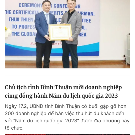
Chủ tịch tỉnh Bình Thuận mời doanh nghiệp
cùng đồng hành Năm du lịch quốc gia 2023
Ngày 17.2, UBND tỉnh Bình Thuận có buổi gặp gỡ hơn
200 doanh nghiệp để bàn việc thu hút du khách đến
với "Năm du lịch quốc gia 2023" được địa phương này
tổ chức.