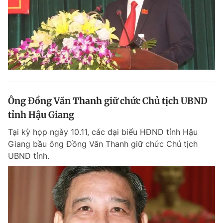
Ông Đồng Văn Thanh giữ chức Chủ tịch UBND
tỉnh Hậu Giang
Tại kỳ họp ngày 10.11, các đại biểu HĐND tỉnh Hậu
Giang bầu ông Đồng Văn Thanh giữ chức Chủ tịch
UBND tỉnh.