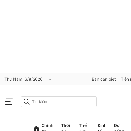
Thứ Năm, 6/8/2026
Bạn cần biết
Tiện 
Chính
Thời
Thế
Kinh
Đời