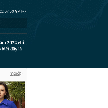
22 07:53 GMT+7
năm 2022 chỉ
biết đây là