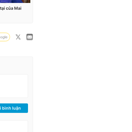
i bình luận