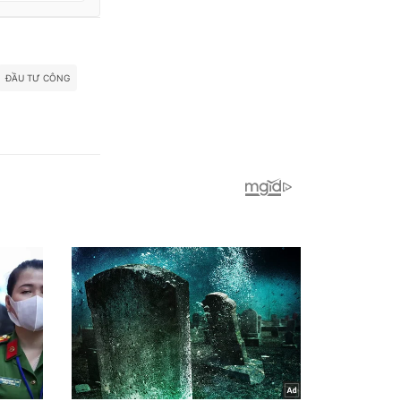
ĐẦU TƯ CÔNG