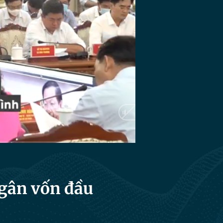
ngân vốn đầu