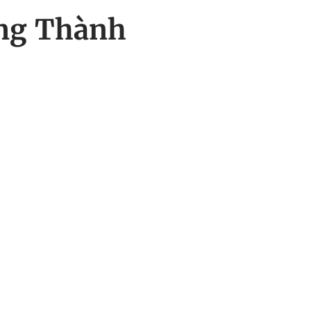
ong Thành