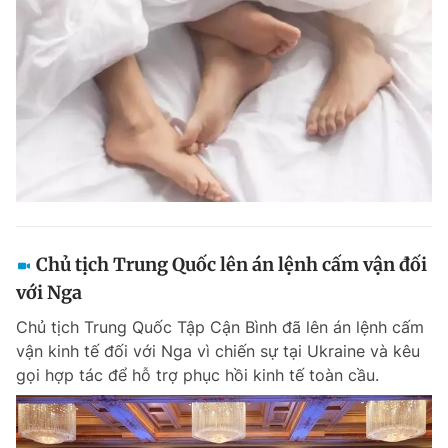
Chủ tịch Trung Quốc lên án lệnh cấm vận đối
với Nga
Chủ tịch Trung Quốc Tập Cận Bình đã lên án lệnh cấm
vận kinh tế đối với Nga vì chiến sự tại Ukraine và kêu
gọi hợp tác để hỗ trợ phục hồi kinh tế toàn cầu.