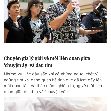
Chuyên gia lý giải về mối liên quan giữa
'chuyện ấy' và đau tim
Những vụ việc gây sốc khi có những người chết vì
ngừng tim khi đang quan hệ tình dục đã làm dấy lên
mối quan tâm và thắc mắc nghiêm trọng về mối liên
quan giữa đau tim và “chuyện yêu”.