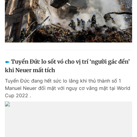
Tuyển Đức lo sốt vó cho vị trí ‘người gác đền’
khi Neuer mất tích
Tuyển Đức đang hết sức lo lắng khi thủ thành số 1
Manuel Neuer đối mặt với nguy cơ vắng mặt tại World
Cup 2022 .