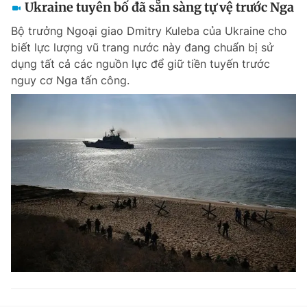
Ukraine tuyên bố đã sẵn sàng tự vệ trước Nga
Bộ trưởng Ngoại giao Dmitry Kuleba của Ukraine cho
biết lực lượng vũ trang nước này đang chuẩn bị sử
dụng tất cả các nguồn lực để giữ tiền tuyến trước
nguy cơ Nga tấn công.