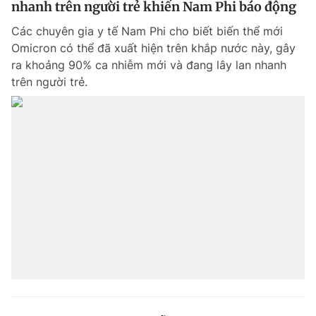
nhanh trên người trẻ khiến Nam Phi báo động
Các chuyên gia y tế Nam Phi cho biết biến thể mới
Omicron có thể đã xuất hiện trên khắp nước này, gây
ra khoảng 90% ca nhiễm mới và đang lây lan nhanh
trên người trẻ.