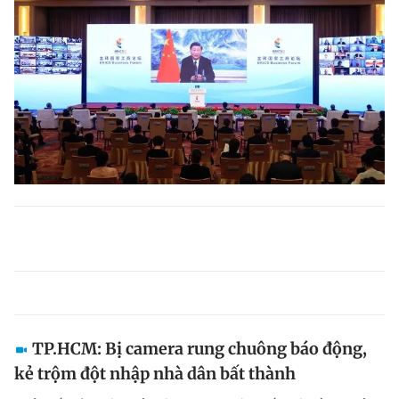
TP.HCM: Bị camera rung chuông báo động,
kẻ trộm đột nhập nhà dân bất thành