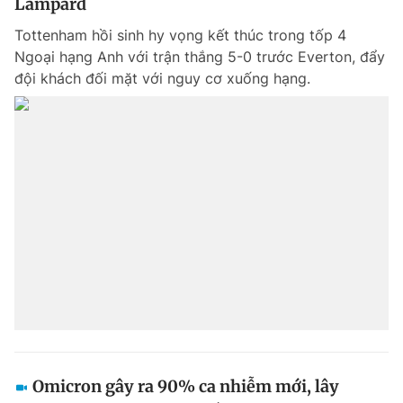
Lampard
Tottenham hồi sinh hy vọng kết thúc trong tốp 4
Ngoại hạng Anh với trận thắng 5-0 trước Everton, đẩy
đội khách đối mặt với nguy cơ xuống hạng.
Omicron gây ra 90% ca nhiễm mới, lây