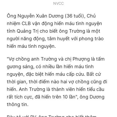
NVCC
Ông Nguyễn Xuân Dương (36 tuổi), Chủ
nhiệm CLB vận động hiến máu tình nguyện
tỉnh Quảng Trị cho biết ông Trường là một
người năng động, tâm huyết với phong trào
hiến máu tình nguyện.
"Vợ chồng anh Trường và chị Phượng là tấm
gương sáng, có nhiều lần hiến máu tình
nguyện, đặc biệt hiến máu cấp cứu. Bất cứ
thời gian, thời điểm nào hai vợ chồng cũng đi
hiến. Anh Trường là thành viên hiến tiểu cầu
rất tích cực, đã hiến trên 10 lần", ông Dương
thông tin.