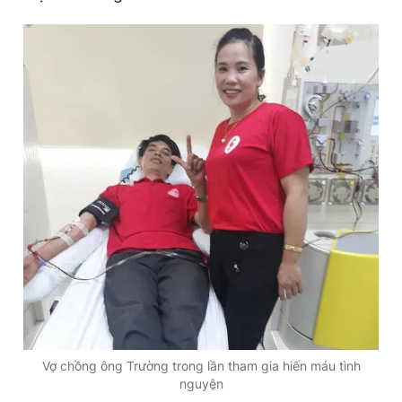
Vợ chồng ông Trường trong lần tham gia hiến máu tình
nguyện