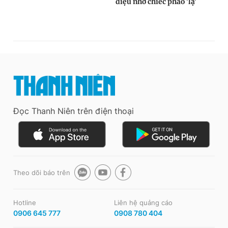
Đọc Thanh Niên trên điện thoại
Theo dõi báo trên
Hotline
Liên hệ quảng cáo
0906 645 777
0908 780 404