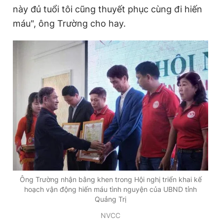
này đủ tuổi tôi cũng thuyết phục cùng đi hiến
máu", ông Trường cho hay.
Ông Trường nhận bằng khen trong Hội nghị triển khai kế
hoạch vận động hiến máu tình nguyện của UBND tỉnh
Quảng Trị
NVCC