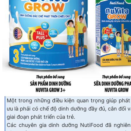
Một trong những điều kiện quan trọng giúp phát t
ưu là phải có chế độ dinh dưỡng đầy đủ, cân đối 
giai đoạn phát triển của trẻ.
Các chuyên gia dinh dưỡng NutiFood đã nghiên 