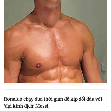
Ronaldo chạy đua thời gian để kịp đối đầu với
‘đại kình địch’ Messi