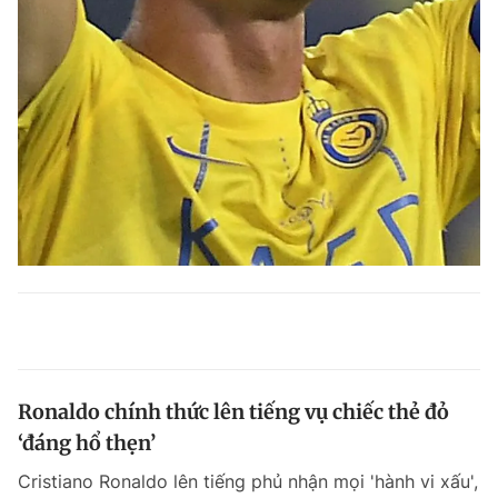
Ronaldo chính thức lên tiếng vụ chiếc thẻ đỏ
‘đáng hổ thẹn’
Cristiano Ronaldo lên tiếng phủ nhận mọi 'hành vi xấu',