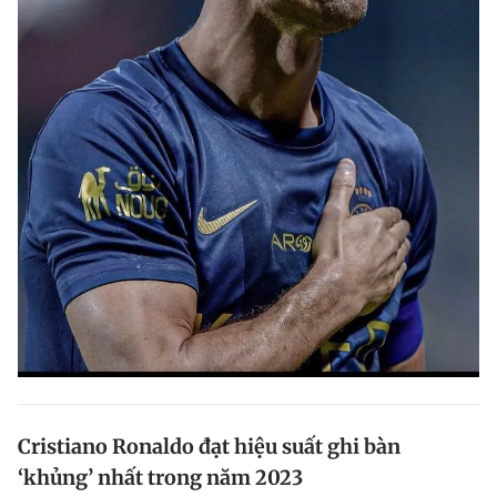
Cristiano Ronaldo đạt hiệu suất ghi bàn
‘khủng’ nhất trong năm 2023