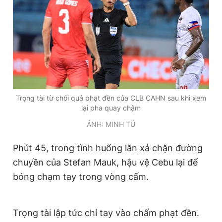
Trọng tài từ chối quả phạt đền của CLB CAHN sau khi xem
lại pha quay chậm
ẢNH: MINH TÚ
Phút 45, trong tình huống lăn xả chặn đường
chuyền của Stefan Mauk, hậu vệ Cebu lại để
bóng chạm tay trong vòng cấm.
Trọng tài lập tức chỉ tay vào chấm phạt đền.