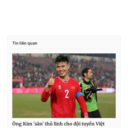
Tin liên quan
Ông Kim 'săn' thủ lĩnh cho đội tuyển Việt