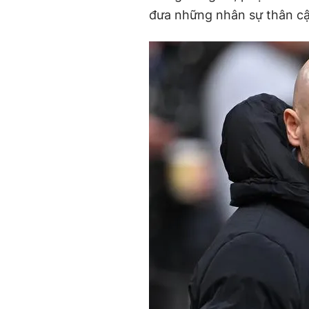
đưa những nhân sự thân cậ