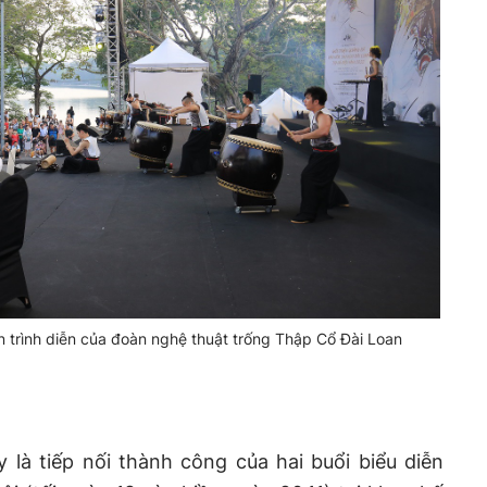
 trình diễn của đoàn nghệ thuật trống Thập Cổ Đài Loan
 là tiếp nối thành công của hai buổi biểu diễn