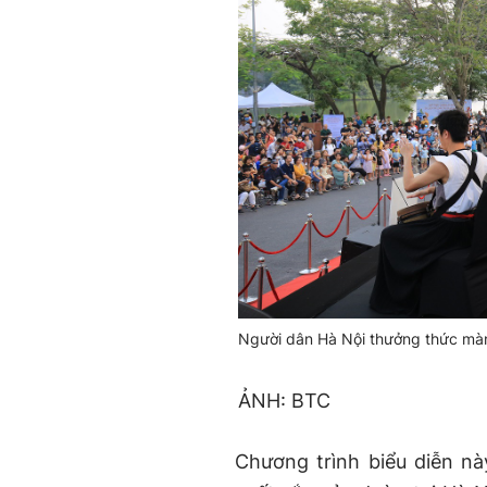
Người dân Hà Nội thưởng thức màn
ẢNH: BTC
Chương trình biểu diễn này