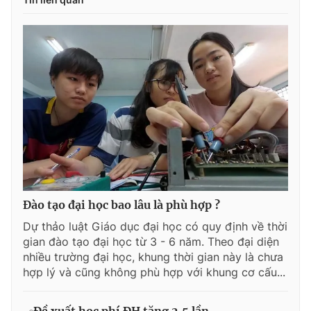
Đào tạo đại học bao lâu là phù hợp ?
Dự thảo luật Giáo dục đại học có quy định về thời
gian đào tạo đại học từ 3 - 6 năm. Theo đại diện
nhiều trường đại học, khung thời gian này là chưa
hợp lý và cũng không phù hợp với khung cơ cấu...