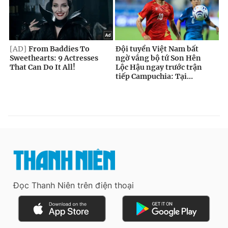
Đọc Thanh Niên trên điện thoại