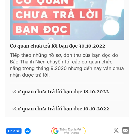
Cơ quan chưa trả lời bạn đọc 30.10.2022
Tiếp theo những hồ sơ, đơn thư của bạn đọc do
Báo Thanh Niên chuyển tới các cơ quan chức
năng trong tháng 9.2020 nhưng đến nay vẫn chưa
nhận được trả lời.
Cơ quan chưa trả lời bạn đọc 18.10.2022
Cơ quan chưa trả lời bạn đọc 10.10.2022
Chia sẻ