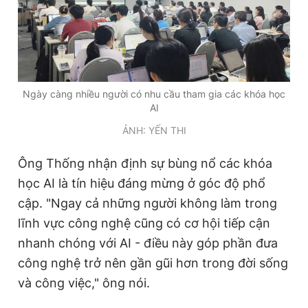
Ngày càng nhiều người có nhu cầu tham gia các khóa học
AI
ẢNH: YẾN THI
Ông Thống nhận định sự bùng nổ các khóa
học AI là tín hiệu đáng mừng ở góc độ phổ
cập. "Ngay cả những người không làm trong
lĩnh vực công nghệ cũng có cơ hội tiếp cận
nhanh chóng với AI - điều này góp phần đưa
công nghệ trở nên gần gũi hơn trong đời sống
và công việc," ông nói.