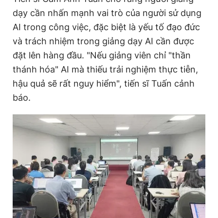
dạy cần nhấn mạnh vai trò của người sử dụng
AI trong công việc, đặc biệt là yếu tố đạo đức
và trách nhiệm trong giảng dạy AI cần được
đặt lên hàng đầu. "Nếu giảng viên chỉ "thần
thánh hóa" AI mà thiếu trải nghiệm thực tiễn,
hậu quả sẽ rất nguy hiểm", tiến sĩ Tuấn cảnh
báo.