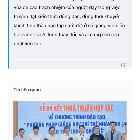
vừa đề cao trách nhiệm của người dạy trong việc
truyền đạt kiến thức đúng đắn, đồng thời khuyến
khích tinh thần học tập suốt đời ở cả giảng viên lẫn
học viên - vì AI luôn thay đổi, và ai cũng cần cập
nhật liên tục.
Tin liên quan