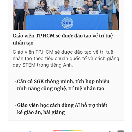
Giáo viên TP.HCM sẽ được đào tạo về trí tuệ
nhân tạo
Giáo viên TP.HCM sẽ được đào tạo về trí tuệ
nhân tạo theo tiêu chuẩn quốc tế và cách giảng
dạy STEM trong tiếng Anh.
Cần có SGK thông minh, tích hợp nhiều
tính năng công nghệ, trí tuệ nhân tạo
Giáo viên học cách dùng AI hỗ trợ thiết
kế giáo án, bài giảng