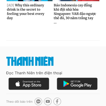
Đọc Thanh Niên trên điện thoại
Theo dõi báo trên