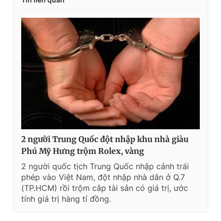
2 người Trung Quốc đột nhập khu nhà giàu
Phú Mỹ Hưng trộm Rolex, vàng
2 người quốc tịch Trung Quốc nhập cảnh trái
phép vào Việt Nam, đột nhập nhà dân ở Q.7
(TP.HCM) rồi trộm cắp tài sản có giá trị, ước
tính giá trị hàng tỉ đồng.