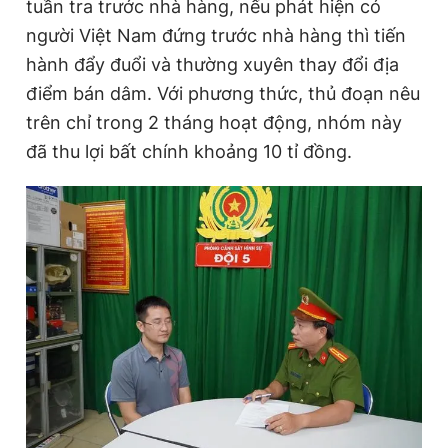
tuần tra trước nhà hàng, nếu phát hiện có
người Việt Nam đứng trước nhà hàng thì tiến
hành đẩy đuổi và thường xuyên thay đổi địa
điểm bán dâm. Với phương thức, thủ đoạn nêu
trên chỉ trong 2 tháng hoạt động, nhóm này
đã thu lợi bất chính khoảng 10 tỉ đồng.