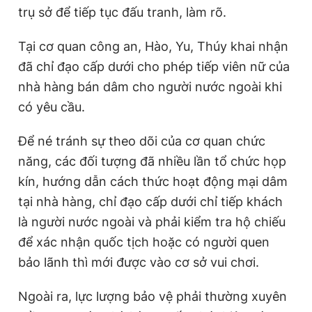
trụ sở để tiếp tục đấu tranh, làm rõ.
Tại cơ quan công an, Hào, Yu, Thúy khai nhận
đã chỉ đạo cấp dưới cho phép tiếp viên nữ của
nhà hàng bán dâm cho người nước ngoài khi
có yêu cầu.
Để né tránh sự theo dõi của cơ quan chức
năng, các đối tượng đã nhiều lần tổ chức họp
kín, hướng dẫn cách thức hoạt động mại dâm
tại nhà hàng, chỉ đạo cấp dưới chỉ tiếp khách
là người nước ngoài và phải kiểm tra hộ chiếu
để xác nhận quốc tịch hoặc có người quen
bảo lãnh thì mới được vào cơ sở vui chơi.
Ngoài ra, lực lượng bảo vệ phải thường xuyên