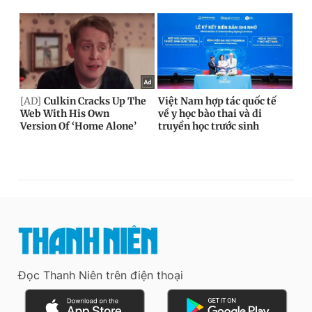
Đọc Thanh Niên trên điện thoại