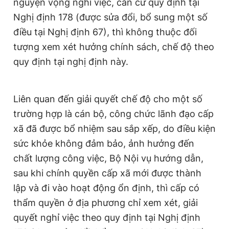
nguyện vọng nghỉ việc, căn cứ quy định tại
Nghị định 178 (được sửa đổi, bổ sung một số
điều tại Nghị định 67), thì không thuộc đối
tượng xem xét hưởng chính sách, chế độ theo
quy định tại nghị định này.
Liên quan đến giải quyết chế độ cho một số
trường hợp là cán bộ, công chức lãnh đạo cấp
xã đã được bổ nhiệm sau sắp xếp, do điều kiện
sức khỏe không đảm bảo, ảnh hưởng đến
chất lượng công việc, Bộ Nội vụ hướng dẫn,
sau khi chính quyền cấp xã mới được thành
lập và đi vào hoạt động ổn định, thì cấp có
thẩm quyền ở địa phương chỉ xem xét, giải
quyết nghỉ việc theo quy định tại Nghị định