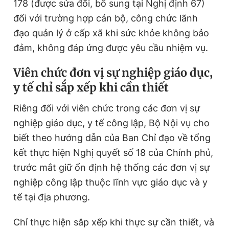
178 (được sửa đổi, bổ sung tại Nghị định 67)
đối với trường hợp cán bộ, công chức lãnh
đạo quản lý ở cấp xã khi sức khỏe không bảo
đảm, không đáp ứng được yêu cầu nhiệm vụ.
Viên chức đơn vị sự nghiệp giáo dục,
y tế chỉ sắp xếp khi cần thiết
Riêng đối với viên chức trong các đơn vị sự
nghiệp giáo dục, y tế công lập, Bộ Nội vụ cho
biết theo hướng dẫn của Ban Chỉ đạo về tổng
kết thực hiện Nghị quyết số 18 của Chính phủ,
trước mắt giữ ổn định hệ thống các đơn vị sự
nghiệp công lập thuộc lĩnh vực giáo dục và y
tế tại địa phương.
Chỉ thực hiện sắp xếp khi thực sự cần thiết, và