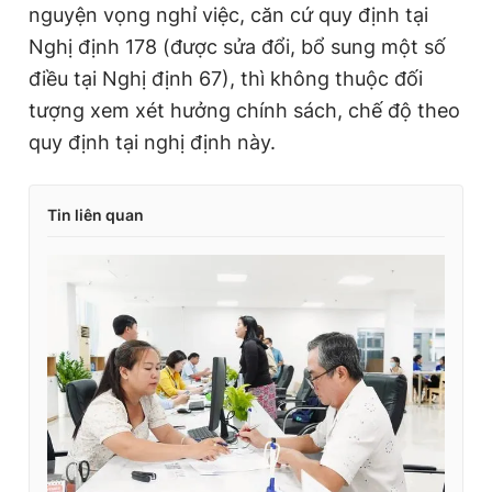
nguyện vọng nghỉ việc, căn cứ quy định tại
Nghị định 178 (được sửa đổi, bổ sung một số
điều tại Nghị định 67), thì không thuộc đối
tượng xem xét hưởng chính sách, chế độ theo
quy định tại nghị định này.
Tin liên quan