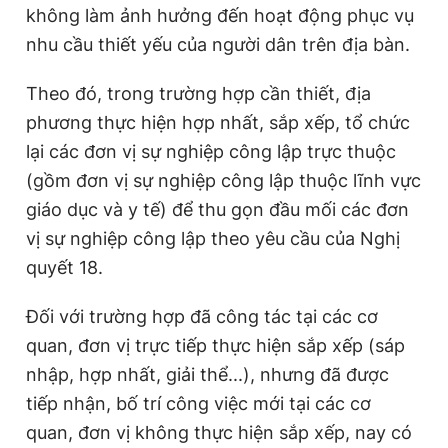
không làm ảnh hưởng đến hoạt động phục vụ
nhu cầu thiết yếu của người dân trên địa bàn.
Theo đó, trong trường hợp cần thiết, địa
phương thực hiện hợp nhất, sắp xếp, tổ chức
lại các đơn vị sự nghiệp công lập trực thuộc
(gồm đơn vị sự nghiệp công lập thuộc lĩnh vực
giáo dục và y tế) để thu gọn đầu mối các đơn
vị sự nghiệp công lập theo yêu cầu của Nghị
quyết 18.
Đối với trường hợp đã công tác tại các cơ
quan, đơn vị trực tiếp thực hiện sắp xếp (sáp
nhập, hợp nhất, giải thể...), nhưng đã được
tiếp nhận, bố trí công việc mới tại các cơ
quan, đơn vị không thực hiện sắp xếp, nay có