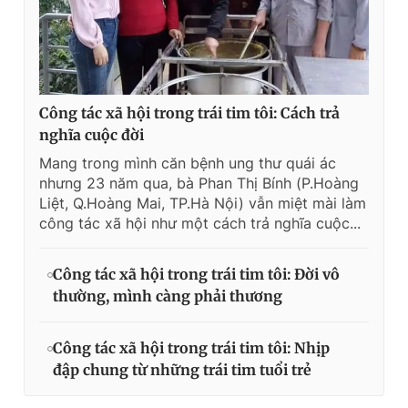
Công tác xã hội trong trái tim tôi: Cách trả
nghĩa cuộc đời
Mang trong mình căn bệnh ung thư quái ác
nhưng 23 năm qua, bà Phan Thị Bính (P.Hoàng
Liệt, Q.Hoàng Mai, TP.Hà Nội) vẫn miệt mài làm
công tác xã hội như một cách trả nghĩa cuộc...
Công tác xã hội trong trái tim tôi: Đời vô
thường, mình càng phải thương
Công tác xã hội trong trái tim tôi: Nhịp
đập chung từ những trái tim tuổi trẻ