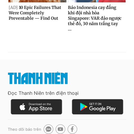
Đọc Thanh Niên trên điện thoại
Theo dõi báo trên