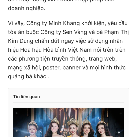
doanh nghiệp.
Vì vậy, Công ty Minh Khang khởi kiện, yêu cầu
tòa án buộc Công ty Sen Vàng và bà Phạm Thị
Kim Dung chấm dứt ngay việc sử dụng nhãn
hiệu Hoa hậu Hòa bình Việt Nam nói trên trên
các phương tiện truyền thông, trang web,
mạng xã hội, poster, banner và mọi hình thức
quảng bá khác...
Tin liên quan