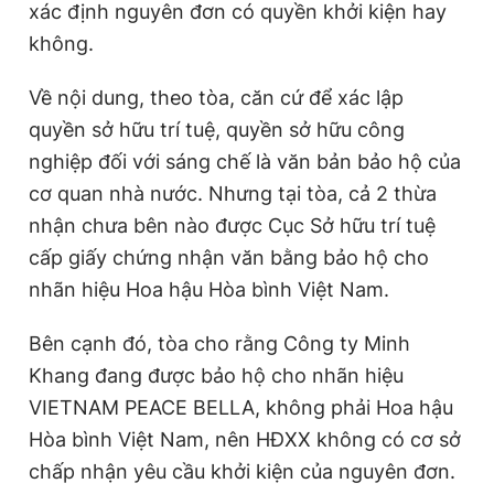
xác định nguyên đơn có quyền khởi kiện hay
không.
Về nội dung, theo tòa, căn cứ để xác lập
quyền sở hữu trí tuệ, quyền sở hữu công
nghiệp đối với sáng chế là văn bản bảo hộ của
cơ quan nhà nước. Nhưng tại tòa, cả 2 thừa
nhận chưa bên nào được Cục Sở hữu trí tuệ
cấp giấy chứng nhận văn bằng bảo hộ cho
nhãn hiệu Hoa hậu Hòa bình Việt Nam.
Bên cạnh đó, tòa cho rằng Công ty Minh
Khang đang được bảo hộ cho nhãn hiệu
VIETNAM PEACE BELLA, không phải Hoa hậu
Hòa bình Việt Nam, nên HĐXX không có cơ sở
chấp nhận yêu cầu khởi kiện của nguyên đơn.