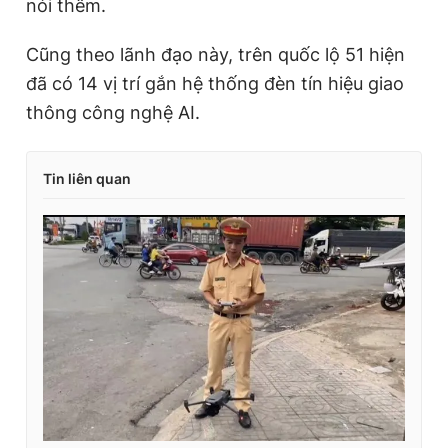
nói thêm.
Cũng theo lãnh đạo này, trên quốc lộ 51 hiện
đã có 14 vị trí gắn hệ thống đèn tín hiệu giao
thông công nghệ AI.
Tin liên quan