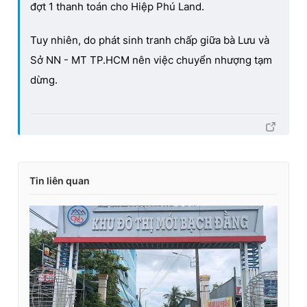
đợt 1 thanh toán cho Hiệp Phú Land.
Tuy nhiên, do phát sinh tranh chấp giữa bà Lưu và
Sở NN - MT TP.HCM nên việc chuyển nhượng tạm
dừng.
Tin liên quan