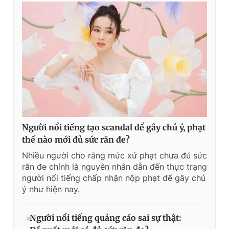
Người nổi tiếng tạo scandal để gây chú ý, phạt
thế nào mới đủ sức răn đe?
Nhiều người cho rằng mức xử phạt chưa đủ sức
răn đe chính là nguyên nhân dẫn đến thực trạng
người nổi tiếng chấp nhận nộp phạt để gây chú
ý như hiện nay.
Người nổi tiếng quảng cáo sai sự thật: