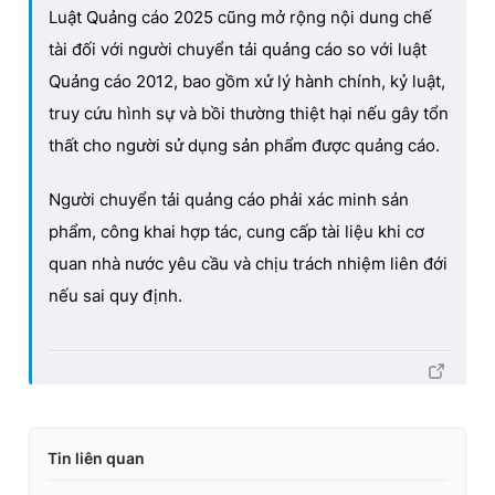
Luật Quảng cáo 2025 cũng mở rộng nội dung chế
tài đối với người chuyển tải quảng cáo so với luật
Quảng cáo 2012, bao gồm xử lý hành chính, kỷ luật,
truy cứu hình sự và bồi thường thiệt hại nếu gây tổn
thất cho người sử dụng sản phẩm được quảng cáo.
Người chuyển tải quảng cáo phải xác minh sản
phẩm, công khai hợp tác, cung cấp tài liệu khi cơ
quan nhà nước yêu cầu và chịu trách nhiệm liên đới
nếu sai quy định.
Tin liên quan