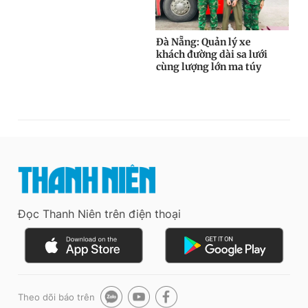
Đọc Thanh Niên trên điện thoại
Theo dõi báo trên