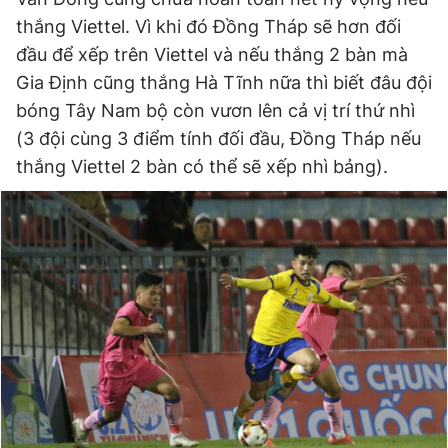
thắng Viettel. Vì khi đó Đồng Tháp sẽ hơn đối
đầu để xếp trên Viettel và nếu thắng 2 bàn mà
Gia Định cũng thắng Hà Tĩnh nữa thì biết đâu đội
bóng Tây Nam bộ còn vươn lên cả vị trí thứ nhì
(3 đội cùng 3 điểm tính đối đầu, Đồng Tháp nếu
thắng Viettel 2 bàn có thể sẽ xếp nhì bảng).