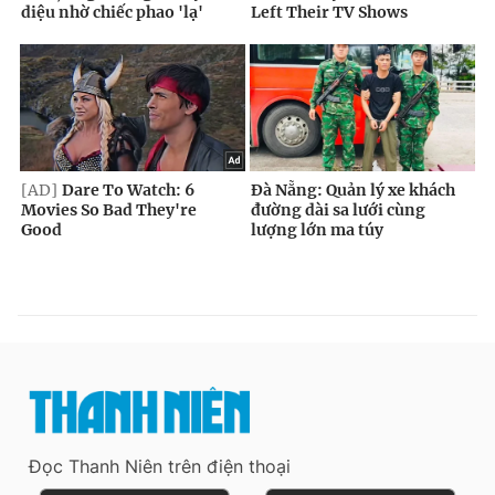
Đọc Thanh Niên trên điện thoại