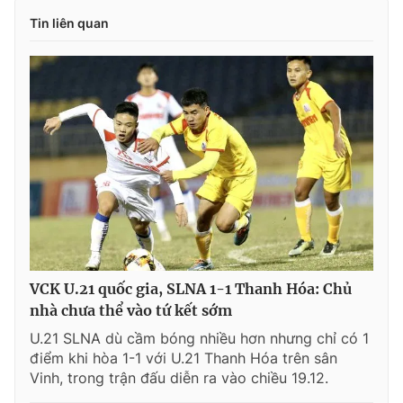
Tin liên quan
VCK U.21 quốc gia, SLNA 1-1 Thanh Hóa: Chủ
nhà chưa thể vào tứ kết sớm
U.21 SLNA dù cầm bóng nhiều hơn nhưng chỉ có 1
điểm khi hòa 1-1 với U.21 Thanh Hóa trên sân
Vinh, trong trận đấu diễn ra vào chiều 19.12.