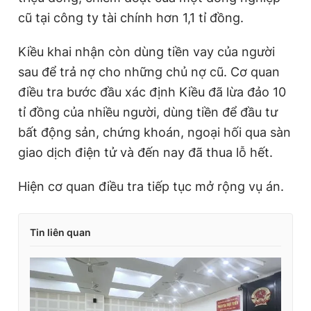
cũ tại công ty tài chính hơn 1,1 tỉ đồng.
Kiều khai nhận còn dùng tiền vay của người
sau để trả nợ cho những chủ nợ cũ. Cơ quan
điều tra bước đầu xác định Kiều đã lừa đảo 10
tỉ đồng của nhiều người, dùng tiền để đầu tư
bất động sản, chứng khoán, ngoại hối qua sàn
giao dịch điện tử và đến nay đã thua lỗ hết.
Hiện cơ quan điều tra tiếp tục mở rộng vụ án.
Tin liên quan