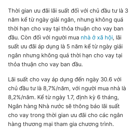
Thời gian ưu đãi lãi suất đối với chủ đầu tư là 3
năm kể từ ngày giải ngân, nhưng không quá
thời hạn cho vay tại thỏa thuận cho vay ban
đầu. Còn đối với người mua
nhà ở xã hội
, lãi
suất ưu đãi áp dụng là 5 năm kể từ ngày giải
ngân nhưng không quá thời hạn cho vay tại
thỏa thuận cho vay ban đầu.
Lãi suất cho vay áp dụng đến ngày 30.6 với
chủ đầu tư là 8,7%/năm, với người mua nhà là
8,2%/năm. Kể từ ngày 1.7, định kỳ 6 tháng,
Ngân hàng Nhà nước sẽ thông báo lãi suất
cho vay trong thời gian ưu đãi cho các ngân
hàng thương mại tham gia chương trình.