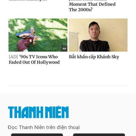
Đọc Thanh Niên trên điện thoại