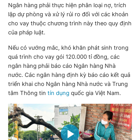
Ngân hàng phải thực hiện phân loại nợ, trích
lập dự phòng và xử lý rủi ro đối với các khoản
cho vay thuộc chương trình này theo quy định
của pháp luật.
Nếu có vướng mắc, khó khăn phát sinh trong
quá trình cho vay gói 120.000 tỉ đồng, các
ngân hàng phải báo cáo Ngân hàng Nhà
nước. Các ngân hàng định kỳ báo cáo kết quả
triển khai cho Ngân hàng Nhà nước và Trung
tâm Thông tin
tín dụng
quốc gia Việt Nam.