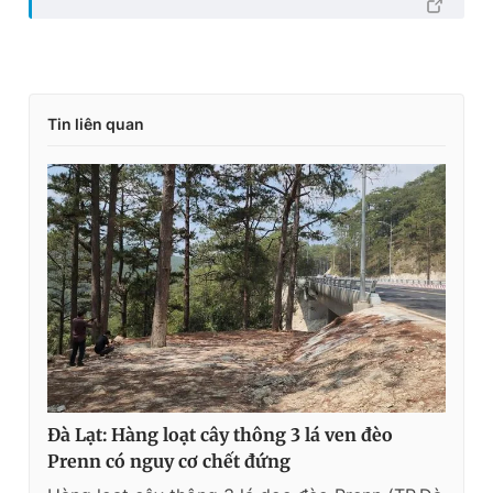
Tin liên quan
Đà Lạt: Hàng loạt cây thông 3 lá ven đèo
Prenn có nguy cơ chết đứng