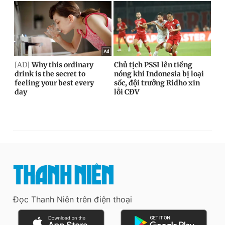
Đọc Thanh Niên trên điện thoại