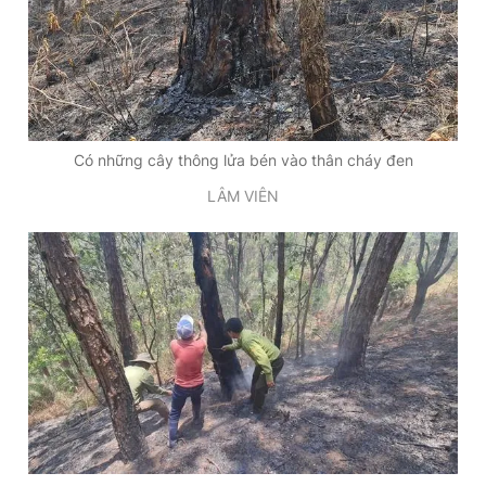
Có những cây thông lửa bén vào thân cháy đen
LÂM VIÊN