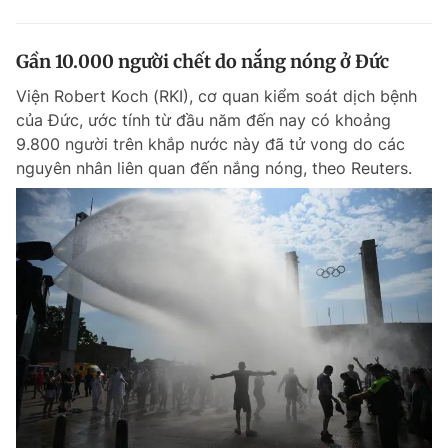
Gần 10.000 người chết do nắng nóng ở Đức
Viện Robert Koch (RKI), cơ quan kiểm soát dịch bệnh
của Đức, ước tính từ đầu năm đến nay có khoảng
9.800 người trên khắp nước này đã tử vong do các
nguyên nhân liên quan đến nắng nóng, theo Reuters.