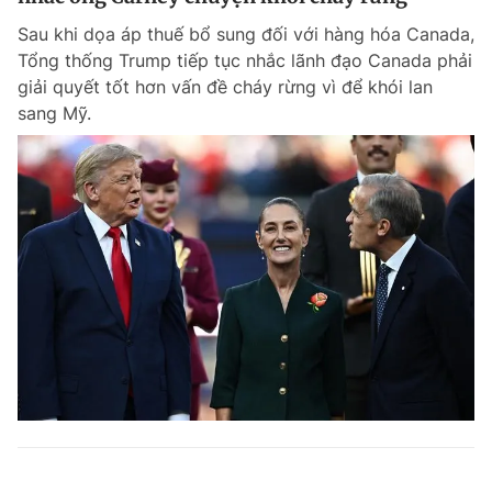
Sau khi dọa áp thuế bổ sung đối với hàng hóa Canada,
Tổng thống Trump tiếp tục nhắc lãnh đạo Canada phải
giải quyết tốt hơn vấn đề cháy rừng vì để khói lan
sang Mỹ.