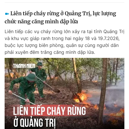
Liên tiếp cháy rừng ở Quảng Trị, lực lượng
chức năng căng mình dập lửa
Liên tiếp các vụ cháy rừng lớn xảy ra tại tỉnh Quảng Trị
và khu vực giáp ranh trong hai ngày 18 và 19.7.2026,
buộc lực lượng biên phòng, quân sự cùng người dân
phải xuyên đêm trắng căng mình dập lửa.