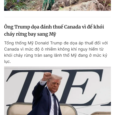
Ông Trump dọa đánh thuế Canada vì để khói
cháy rừng bay sang Mỹ
Tổng thống Mỹ Donald Trump đe dọa áp thuế đối với
Canada vì mức độ ô nhiễm không khí nguy hiểm từ
khói cháy rừng tràn sang lãnh thổ Mỹ đang ở mức kỷ
lục.