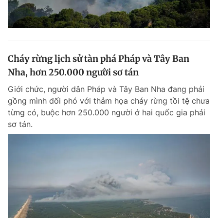
Cháy rừng lịch sử tàn phá Pháp và Tây Ban
Nha, hơn 250.000 người sơ tán
Giới chức, người dân Pháp và Tây Ban Nha đang phải
gồng mình đối phó với thảm họa cháy rừng tồi tệ chưa
từng có, buộc hơn 250.000 người ở hai quốc gia phải
sơ tán.