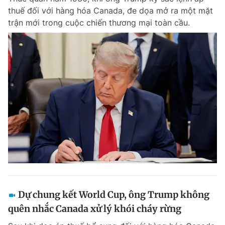
thuế đối với hàng hóa Canada, đe dọa mở ra một mặt
trận mới trong cuộc chiến thương mại toàn cầu.
Dự chung kết World Cup, ông Trump không
quên nhắc Canada xử lý khói cháy rừng