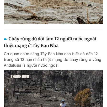
Cháy rừng dữ dội làm 12 người nước ngoài
thiệt mạng ở Tây Ban Nha
Cơ quan chức năng Tây Ban Nha cho biết có đến 12
trong số 13 nạn nhân thiệt mạng do cháy rừng ở vùng
Andalusia là người nước ngoài.