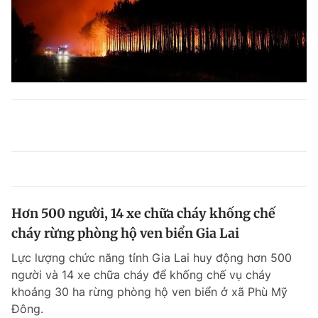
Hơn 500 người, 14 xe chữa cháy khống chế
cháy rừng phòng hộ ven biển Gia Lai
Lực lượng chức năng tỉnh Gia Lai huy động hơn 500
người và 14 xe chữa cháy để khống chế vụ cháy
khoảng 30 ha rừng phòng hộ ven biển ở xã Phù Mỹ
Đông.