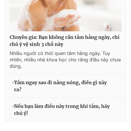
Chuyên gia: Bạn không cần tắm hằng ngày, chỉ
chú ý vệ sinh 3 chỗ này
Nhiều người có thói quen tắm hằng ngày. Tuy
nhiên, nhiều nhà khoa học cho rằng điều này chưa
đúng.
Tắm ngay sau đi nắng nóng, điều gì xảy
ra?
Nếu bạn làm điều này trong khi tắm, hãy
chú ý!