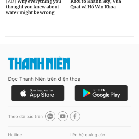
Đọc Thanh Niên trên điện thoại
Theo dõi báo trên
Hotline
Liên hệ quảng cáo