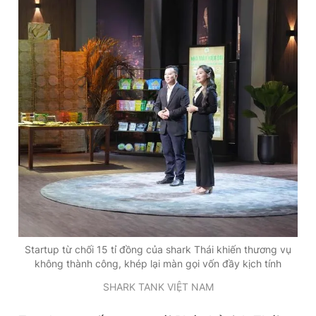
Startup từ chối 15 tỉ đồng của shark Thái khiến thương vụ
không thành công, khép lại màn gọi vốn đầy kịch tính
SHARK TANK VIỆT NAM