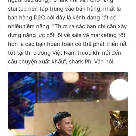
startup nên tập trung vào bán hàng, nhất là
bán hàng D2C bởi đây là kênh đang rất có
nhiều tiềm năng. "Thực ra các bạn chỉ cần xây
dựng năng lực cốt lõi về sale và marketing tốt
hơn là các bạn hoàn toàn có thể phát triển rất
tốt tại thị trường Việt Nam trước khi nói đến
câu chuyện xuất khẩu", shark Phi Vân nói.