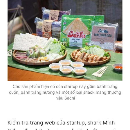
Các sản phẩm hiện có của startup này gồm bánh tráng
cuốn, bánh tráng nướng và một số loại snack mang thương
hiệu Sachi
Kiểm tra trang web của startup, shark Minh