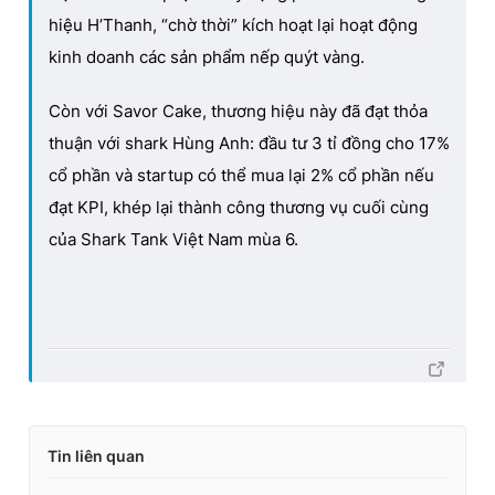
hiệu H’Thanh, “chờ thời” kích hoạt lại hoạt động
kinh doanh các sản phẩm nếp quýt vàng.
Còn với Savor Cake, thương hiệu này đã đạt thỏa
thuận với shark Hùng Anh: đầu tư 3 tỉ đồng cho 17%
cổ phần và startup có thể mua lại 2% cổ phần nếu
đạt KPI, khép lại thành công thương vụ cuối cùng
của Shark Tank Việt Nam mùa 6.
Tin liên quan