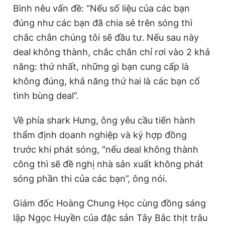
Bình nêu vấn đề: “Nếu số liệu của các bạn
đúng như các bạn đã chia sẻ trên sóng thì
chắc chắn chúng tôi sẽ đầu tư. Nếu sau này
deal không thành, chắc chắn chỉ rơi vào 2 khả
năng: thứ nhất, những gì bạn cung cấp là
không đúng, khả năng thứ hai là các bạn cố
tình bùng deal”.
Về phía shark Hưng, ông yêu cầu tiến hành
thẩm định doanh nghiệp và ký hợp đồng
trước khi phát sóng, "nếu deal không thành
công thì sẽ đề nghị nhà sản xuất không phát
sóng phần thi của các bạn”, ông nói.
Giám đốc Hoàng Chung Học cùng đồng sáng
lập Ngọc Huyền của đặc sản Tây Bắc thịt trâu