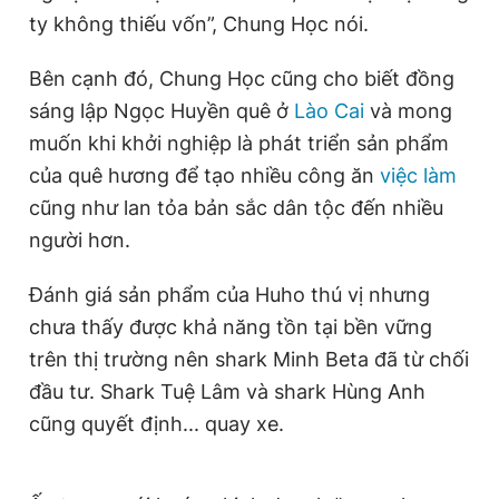
ty không thiếu vốn”, Chung Học nói.
Bên cạnh đó, Chung Học cũng cho biết đồng
sáng lập Ngọc Huyền quê ở
Lào Cai
và mong
muốn khi khởi nghiệp là phát triển sản phẩm
của quê hương để tạo nhiều công ăn
việc làm
cũng như lan tỏa bản sắc dân tộc đến nhiều
người hơn.
Đánh giá sản phẩm của Huho thú vị nhưng
chưa thấy được khả năng tồn tại bền vững
trên thị trường nên shark Minh Beta đã từ chối
đầu tư. Shark Tuệ Lâm và shark Hùng Anh
cũng quyết định... quay xe.