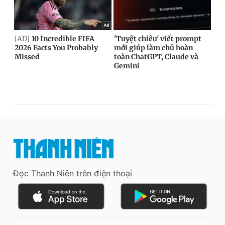
Đọc Thanh Niên trên điện thoại