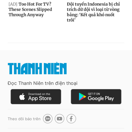
Đọc Thanh Niên trên điện thoại
Theo dõi báo trên