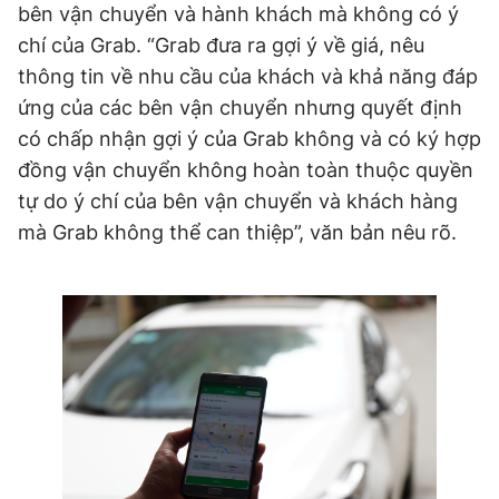
bên vận chuyển và hành khách mà không có ý
chí của Grab. “Grab đưa ra gợi ý về giá, nêu
thông tin về nhu cầu của khách và khả năng đáp
ứng của các bên vận chuyển nhưng quyết định
có chấp nhận gợi ý của Grab không và có ký hợp
đồng vận chuyển không hoàn toàn thuộc quyền
tự do ý chí của bên vận chuyển và khách hàng
mà Grab không thể can thiệp”, văn bản nêu rõ.