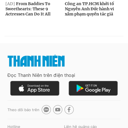
Đọc Thanh Niên trên điện thoại
Theo dõi báo trên
Hotline
Liên hệ quảng cáo