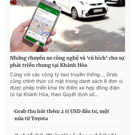
Những chuyến xe công nghệ và ‘cú hích’ cho sự
phát triển chung tại Khánh Hòa
Cùng với các công ty taxi truyền thống…, Grab
cũng chính thức có mặt trong danh sách 8 đơn vị
được phép triển khai thí điểm xe hợp đồng điện
tử tại Khánh Hòa, theo Quyết định số...
Grab thu hút thêm 2 tỉ USD đầu tư, một
nửa từ Toyota