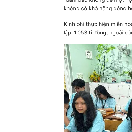
không có khả năng đóng họ
Kinh phí thực hiện miễn họ
lập: 1.053 tỉ đồng, ngoài cô