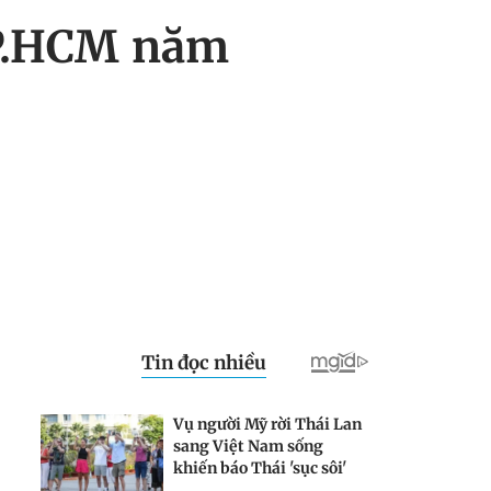
TP.HCM năm