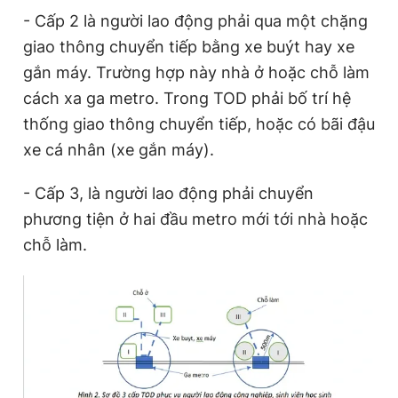
- Cấp 2 là người lao động phải qua một chặng
giao thông chuyển tiếp bằng xe buýt hay xe
gắn máy. Trường hợp này nhà ở hoặc chỗ làm
cách xa ga metro. Trong TOD phải bố trí hệ
thống giao thông chuyển tiếp, hoặc có bãi đậu
xe cá nhân (xe gắn máy).
- Cấp 3, là người lao động phải chuyển
phương tiện ở hai đầu metro mới tới nhà hoặc
chỗ làm.