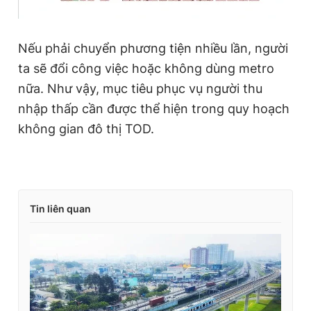
Nếu phải chuyển phương tiện nhiều lần, người
ta sẽ đổi công việc hoặc không dùng metro
nữa. Như vậy, mục tiêu phục vụ người thu
nhập thấp cần được thể hiện trong quy hoạch
không gian đô thị TOD.
Tin liên quan