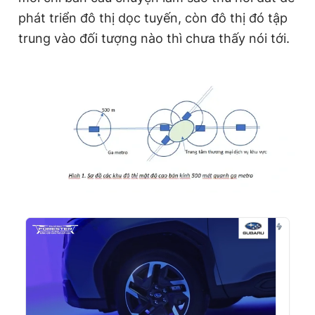
phát triển đô thị dọc tuyến, còn đô thị đó tập
trung vào đối tượng nào thì chưa thấy nói tới.