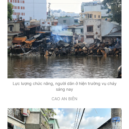
Lực lượng chức năng, người dân ở hiện trường vụ cháy
sáng nay
CAO AN BIÊN