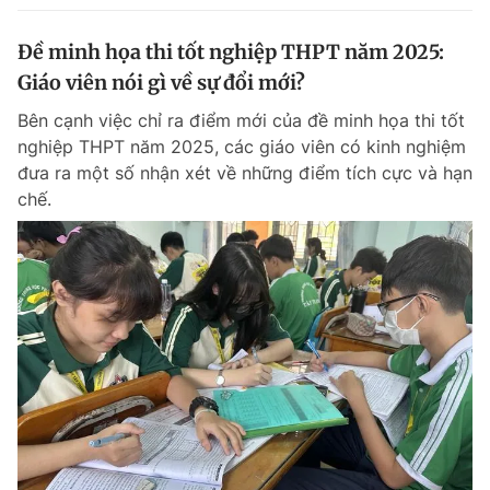
Đề minh họa thi tốt nghiệp THPT năm 2025:
Giáo viên nói gì về sự đổi mới?
Bên cạnh việc chỉ ra điểm mới của đề minh họa thi tốt
nghiệp THPT năm 2025, các giáo viên có kinh nghiệm
đưa ra một số nhận xét về những điểm tích cực và hạn
chế.