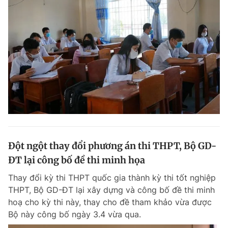
Đột ngột thay đổi phương án thi THPT, Bộ GD-
ĐT lại công bố đề thi minh họa
Thay đổi kỳ thi THPT quốc gia thành kỳ thi tốt nghiệp
THPT, Bộ GD-ĐT lại xây dựng và công bố đề thi minh
hoạ cho kỳ thi này, thay cho đề tham khảo vừa được
Bộ này công bố ngày 3.4 vừa qua.