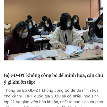
Bộ GD-ĐT không công bố đề minh họa, cần chú
ý gì khi ôn tập?
Thông tin Bộ GD-ĐT không công bố đề thi minh họa
cho kỳ thi THPT quốc gia 2020 sẽ có nhiều học sinh
lớp 12 và giáo viên băn khoăn, nhất là học sinh và giáo