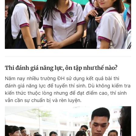
Thi đánh giá năng lực, ôn tập như thế nào?
Năm nay nhiều trường ĐH sử dụng kết quả bài thi
đánh giá năng lực để tuyển thí sinh. Dù không kiểm tra
kiến thức thuộc lòng nhưng để đạt điểm cao, thí sinh
vẫn cần sự chuẩn bị và rèn luyện.