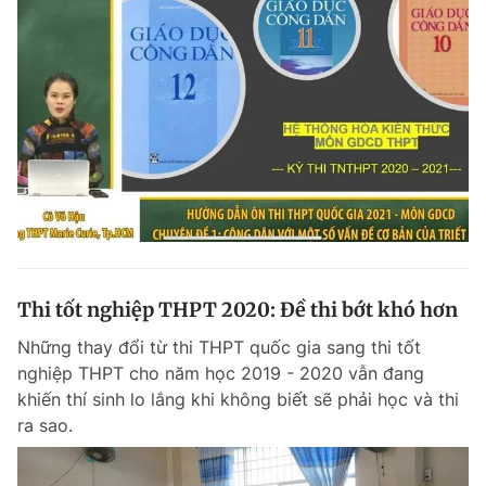
Thi tốt nghiệp THPT 2020: Đề thi bớt khó hơn
Những thay đổi từ thi THPT quốc gia sang thi tốt
nghiệp THPT cho năm học 2019 - 2020 vẫn đang
khiến thí sinh lo lắng khi không biết sẽ phải học và thi
ra sao.