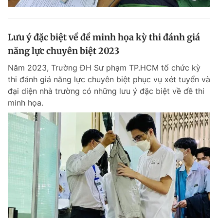
Lưu ý đặc biệt về đề minh họa kỳ thi đánh giá
năng lực chuyên biệt 2023
Năm 2023, Trường ĐH Sư phạm TP.HCM tổ chức kỳ
thi đánh giá năng lực chuyên biệt phục vụ xét tuyển và
đại diện nhà trường có những lưu ý đặc biệt về đề thi
minh họa.