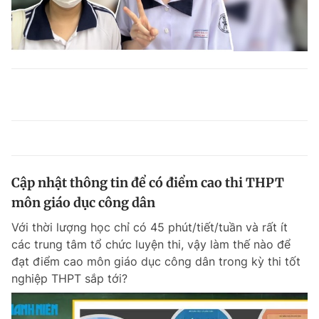
Cập nhật thông tin để có điểm cao thi THPT
môn giáo dục công dân
Với thời lượng học chỉ có 45 phút/tiết/tuần và rất ít
các trung tâm tổ chức luyện thi, vậy làm thế nào để
đạt điểm cao môn giáo dục công dân trong kỳ thi tốt
nghiệp THPT sắp tới?