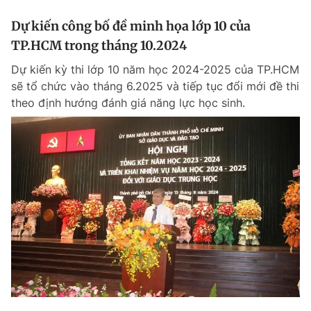
Dự kiến công bố đề minh họa lớp 10 của
TP.HCM trong tháng 10.2024
Dự kiến kỳ thi lớp 10 năm học 2024-2025 của TP.HCM
sẽ tổ chức vào tháng 6.2025 và tiếp tục đổi mới đề thi
theo định hướng đánh giá năng lực học sinh.