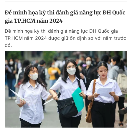
Đề minh họa kỳ thi đánh giá năng lực ĐH Quốc
gia TP.HCM năm 2024
Đề minh họa kỳ thi đánh giá năng lực ĐH Quốc gia
TP.HCM năm 2024 được giữ ổn định so với năm trước
đó.