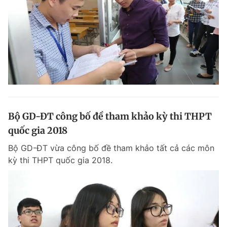
Bộ GD-ĐT công bố đề tham khảo kỳ thi THPT
quốc gia 2018
Bộ GD-ĐT vừa công bố đề tham khảo tất cả các môn
kỳ thi THPT quốc gia 2018.