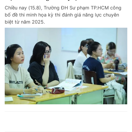
Chiều nay (15.8), Trường ĐH Sư phạm TP.HCM công
bố đề thi minh họa kỳ thi đánh giá năng lực chuyên
biệt từ năm 2025.