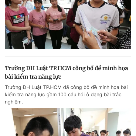
Trường ĐH Luật TP.HCM công bố đề minh họa
bài kiểm tra năng lực
Trường ĐH Luật TP.HCM đã công bố đề minh họa bài
kiểm tra năng lực gồm 100 câu hỏi ở dạng bài trắc
nghiệm.