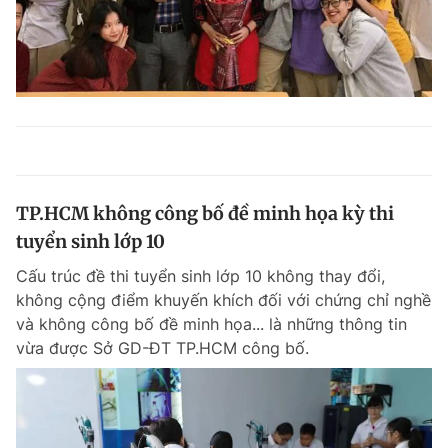
TP.HCM không công bố đề minh họa kỳ thi
tuyển sinh lớp 10
Cấu trúc đề thi tuyển sinh lớp 10 không thay đổi,
không cộng điểm khuyến khích đối với chứng chỉ nghề
và không công bố đề minh họa... là những thông tin
vừa được Sở GD-ĐT TP.HCM công bố.