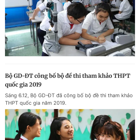
Bộ GD-ĐT công bố bộ đề thi tham khảo THPT
quốc gia 2019
Sáng 6.12, Bộ GD-ĐT đã công bố bộ đề thi tham khảo
THPT quốc gia năm 2019.